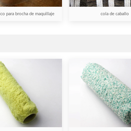
ico para brocha de maquillaje
cola de caballo