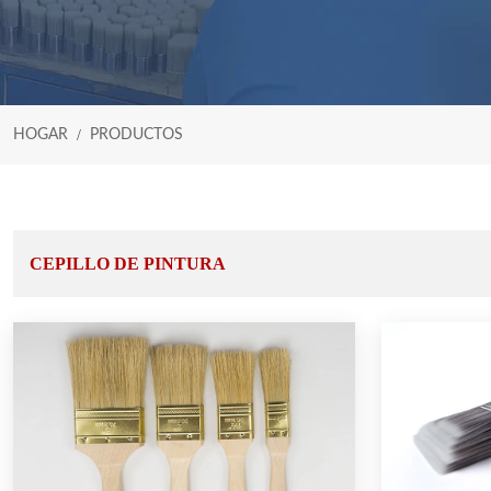
HOGAR
PRODUCTOS
CEPILLO DE PINTURA