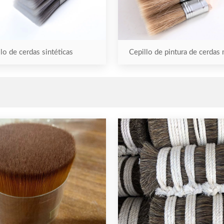
lo de cerdas sintéticas
Cepillo de pintura de cerdas 