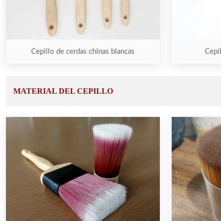
Cepillo de cerdas chinas blancas
Cepil
MATERIAL DEL CEPILLO