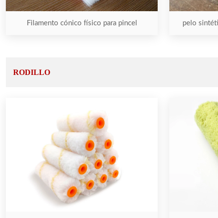
Filamento cónico físico para pincel
pelo sintét
RODILLO