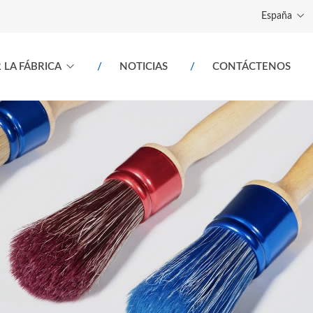
España
 LA FÁBRICA
NOTICIAS
CONTÁCTENOS