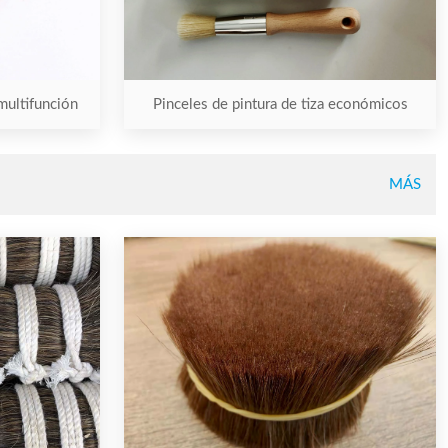
multifunción
Pinceles de pintura de tiza económicos
MÁS