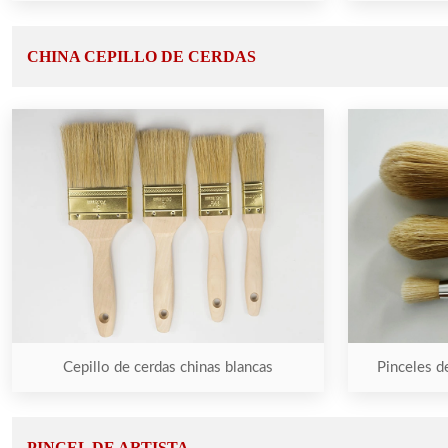
CHINA CEPILLO DE CERDAS
Cepillo de cerdas chinas blancas
Pinceles d
PINCEL DE ARTISTA