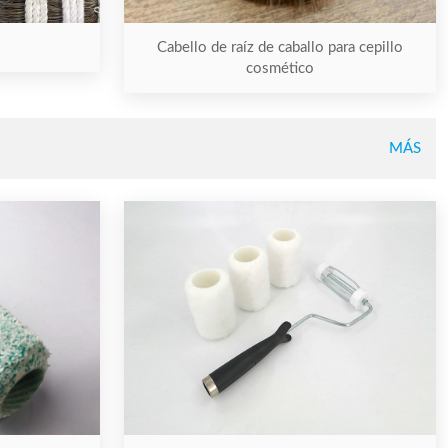
Cabello de raíz de caballo para cepillo
cosmético
MÁS