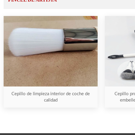
Cepillo de limpieza interior de coche de
Cepillo pr
calidad
embelle