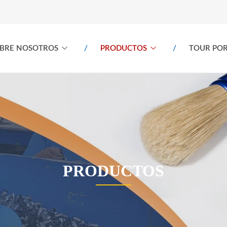
BRE NOSOTROS
PRODUCTOS
TOUR POR
PRODUCTOS