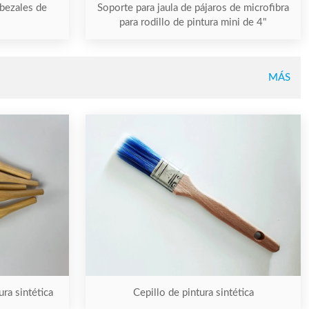
bezales de
Soporte para jaula de pájaros de microfibra
para rodillo de pintura mini de 4"
MÁS
ra sintética
Cepillo de pintura sintética