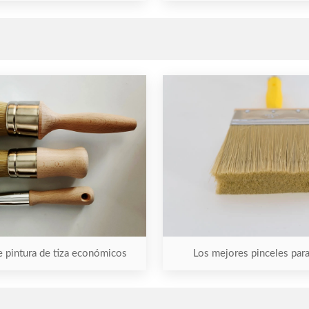
e pintura de tiza económicos
Los mejores pinceles par