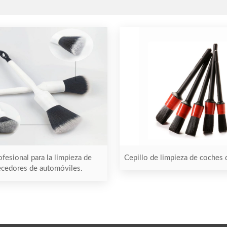
ofesional para la limpieza de
Cepillo de limpieza de coches d
cedores de automóviles.