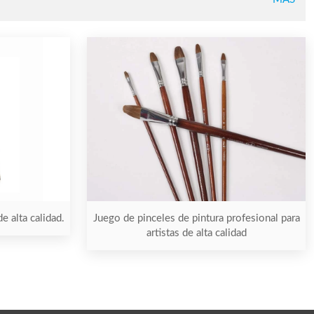
e alta calidad.
Juego de pinceles de pintura profesional para
artistas de alta calidad