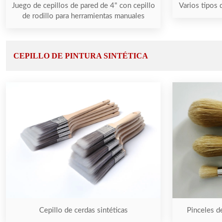
Juego de cepillos de pared de 4" con cepillo
Varios tipos 
de rodillo para herramientas manuales
CEPILLO DE PINTURA SINTÉTICA
Cepillo de cerdas sintéticas
Pinceles d