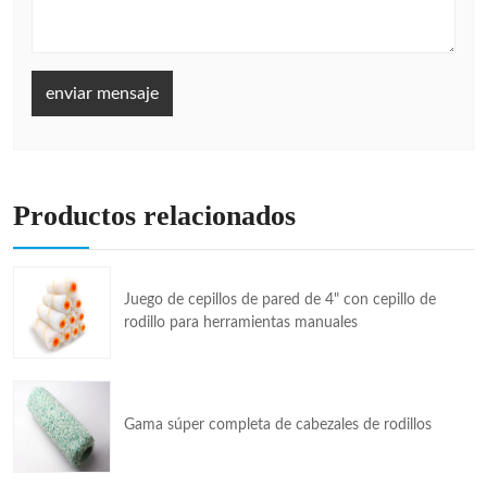
enviar mensaje
Productos relacionados
Juego de cepillos de pared de 4" con cepillo de
rodillo para herramientas manuales
Gama súper completa de cabezales de rodillos