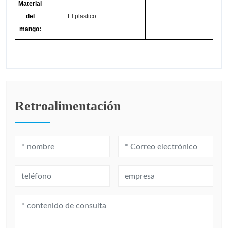
Material
del
El plastico
mango:
Retroalimentación