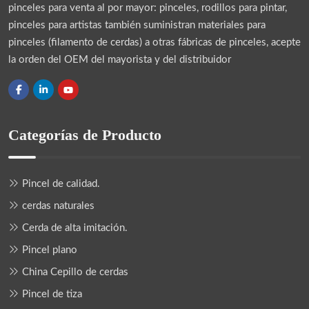
pinceles para venta al por mayor: pinceles, rodillos para pintar,
pinceles para artistas también suministran materiales para
pinceles (filamento de cerdas) a otras fábricas de pinceles, acepte
la orden del OEM del mayorista y del distribuidor
Categorías de Producto
Pincel de calidad.
cerdas naturales
Cerda de alta imitación.
Pincel plano
China Cepillo de cerdas
Pincel de tiza