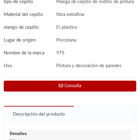
tipo de cepillo
Manga de cepillo de rodillo de pintura
Material del cepillo
fibra extrafina
mango de cepillo
El plastico
Lugar de origen
Porcelana
Nombre de la marca
YTS
Uso
Pintura y decoración de paredes
Consulta
Descripción del producto
Detalles