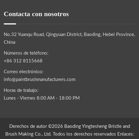
Contacta con nosotros
No.32 Yuanqu Road, Qingyuan District, Baoding, Hebei Province,
China
Números de teléfono:
+86 312 8115668
Correo electrónico:
info@paintbrushmanufacturers.com
Horas de trabajo:
Lunes - Viernes 8:00 AM - 18:00 PM
Derechos de autor ©2026 Baoding Yingtesheng Bristle and
Brush Making Co., Ltd. Todos los derechos reservados Enlaces: