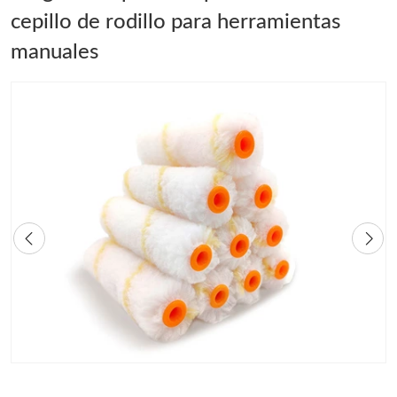
cepillo de rodillo para herramientas
manuales