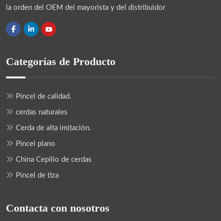
la orden del OEM del mayorista y del distribuidor
Categorías de Producto
Pincel de calidad.
cerdas naturales
Cerda de alta imitación.
Pincel plano
China Cepillo de cerdas
Pincel de tiza
Contacta con nosotros