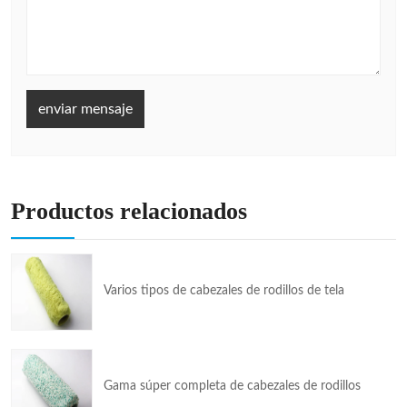
enviar mensaje
Productos relacionados
Varios tipos de cabezales de rodillos de tela
Gama súper completa de cabezales de rodillos