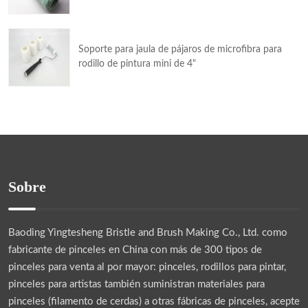
Soporte para jaula de pájaros de microfibra para
rodillo de pintura mini de 4"
Sobre
Baoding Yingtesheng Bristle and Brush Making Co., Ltd.
como
fabricante de pinceles en China con más de 300 tipos de
pinceles para venta al por mayor: pinceles, rodillos para pintar,
pinceles para artistas también suministran materiales para
pinceles (filamento de cerdas) a otras fábricas de pinceles, acepte