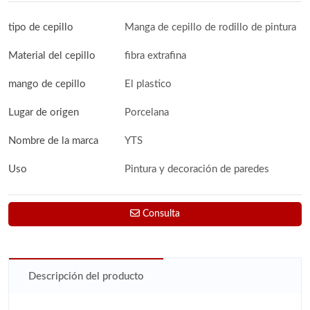
tipo de cepillo
Manga de cepillo de rodillo de pintura
Material del cepillo
fibra extrafina
mango de cepillo
El plastico
Lugar de origen
Porcelana
Nombre de la marca
YTS
Uso
Pintura y decoración de paredes
Consulta
Descripción del producto