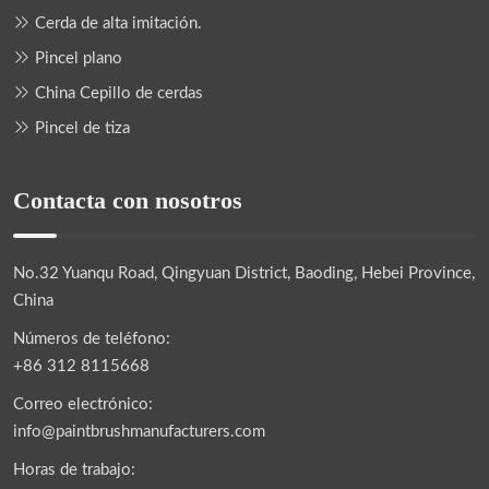
Cerda de alta imitación.
Pincel plano
China Cepillo de cerdas
Pincel de tiza
Contacta con nosotros
No.32 Yuanqu Road, Qingyuan District, Baoding, Hebei Province,
China
Números de teléfono:
+86 312 8115668
Correo electrónico:
info@paintbrushmanufacturers.com
Horas de trabajo: