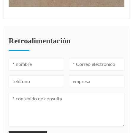
Retroalimentación