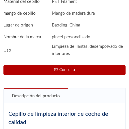
Material del cepillo
PET Filament
mango de cepillo
Mango de madera dura
Lugar de origen
Baoding, China
Nombre de la marca
pincel personalizado
Limpieza de llantas, desempolvado de
Uso
interiores
Consulta
Descripción del producto
Cepillo de limpieza interior de coche de
calidad