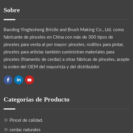
Sobre
Baoding Yingtesheng Bristle and Brush Making Co., Ltd.
como
fabricante de pinceles en China con más de 300 tipos de
pinceles para venta al por mayor: pinceles, rodillos para pintar,
pinceles para artistas también suministran materiales para
pinceles (filamento de cerdas) a otras fábricas de pinceles, acepte
la orden del OEM del mayorista y del distribuidor
Categorías de Producto
Pincel de calidad.
cerdas naturales