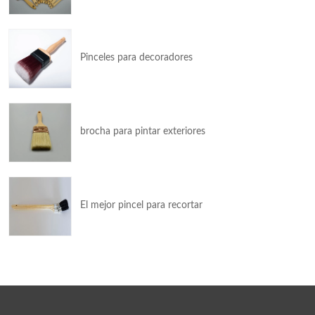
Pinceles para decoradores
brocha para pintar exteriores
El mejor pincel para recortar