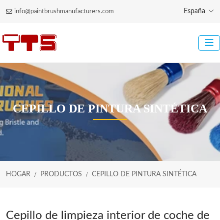
España
info@paintbrushmanufacturers.com
CEPILLO DE PINTURA SINTÉTICA
HOGAR
PRODUCTOS
CEPILLO DE PINTURA SINTÉTICA
Cepillo de limpieza interior de coche de