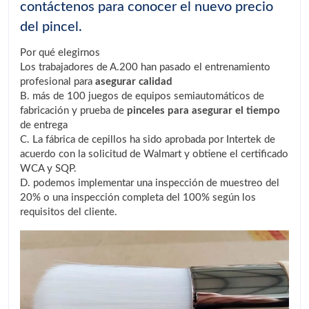
contáctenos para conocer el nuevo precio
del pincel.
Por qué elegirnos
Los trabajadores de A.200 han pasado el entrenamiento
profesional para
asegurar calidad
B. más de 100 juegos de equipos semiautomáticos de
fabricación y prueba de
pinceles para asegurar el tiempo
de entrega
C. La fábrica de cepillos ha sido aprobada por Intertek de
acuerdo con la solicitud de Walmart y obtiene el certificado
WCA y SQP.
D. podemos implementar una inspección de muestreo del
20% o una inspección completa del 100% según los
requisitos del cliente.