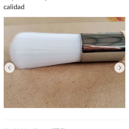
calidad