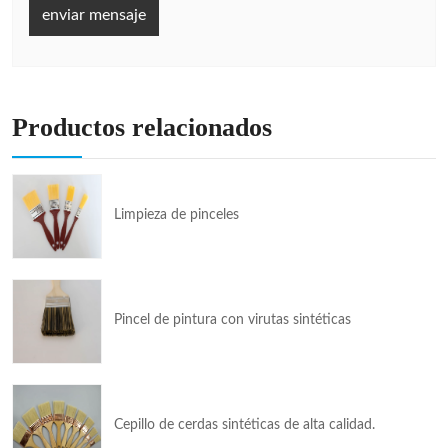
enviar mensaje
Productos relacionados
Limpieza de pinceles
Pincel de pintura con virutas sintéticas
Cepillo de cerdas sintéticas de alta calidad.