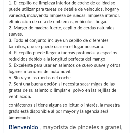
1. El cepillo de limpieza interior de coche de calidad se
puede utilizar para tareas de detalle de vehículos, hogar y
variedad, incluyendo limpieza de ruedas, limpieza interior,
eliminación de cera de emblemas, vehículos, hogar.
2. Mango de madera fuerte, cepillo de cerdas naturales
suaves.
3. Todo el conjunto incluye un cepillo de diferentes
tamaños, que se puede usar en el lugar necesario.
4. El cepillo puede llegar a tuercas profundas y espacios
reducidos debido a la longitud perfecta del mango.
5. Excelente para usar en asientos de cuero suave y otros
lugares interiores del automóvil.
6. Sin rayar las ruedas del coche.
7. Será una buena opción si necesita sacar migas de las
grietas de su asiento o limpiar el polvo en las rejillas de
ventilación.
contáctenos si tiene alguna solicitud o interés, la muestra
gratis está disponible al por mayor y la agencia será
bienvenida
Bienvenido
, mayorista de pinceles a granel,