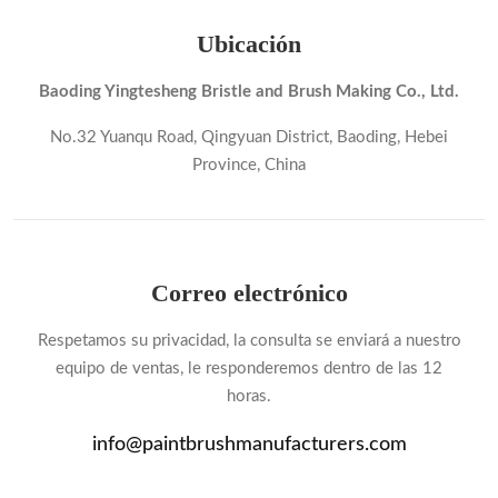
Ubicación
Baoding Yingtesheng Bristle and Brush Making Co., Ltd.
No.32 Yuanqu Road, Qingyuan District, Baoding, Hebei
Province, China
Correo electrónico
Respetamos su privacidad, la consulta se enviará a nuestro
equipo de ventas, le responderemos dentro de las 12
horas.
info@paintbrushmanufacturers.com