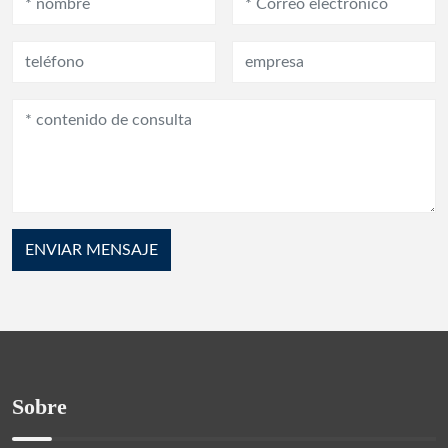
ENVIAR MENSAJE
Sobre