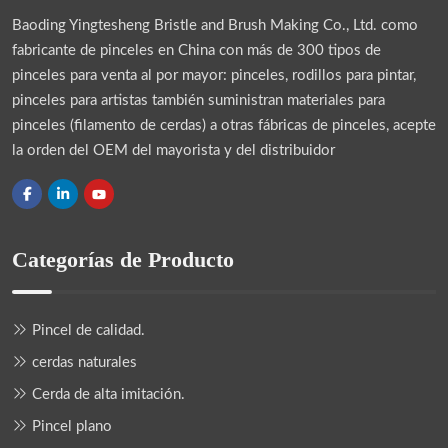
Baoding Yingtesheng Bristle and Brush Making Co., Ltd.
como
fabricante de pinceles en China con más de 300 tipos de
pinceles para venta al por mayor: pinceles, rodillos para pintar,
pinceles para artistas también suministran materiales para
pinceles (filamento de cerdas) a otras fábricas de pinceles, acepte
la orden del OEM del mayorista y del distribuidor
Categorías de Producto
Pincel de calidad.
cerdas naturales
Cerda de alta imitación.
Pincel plano