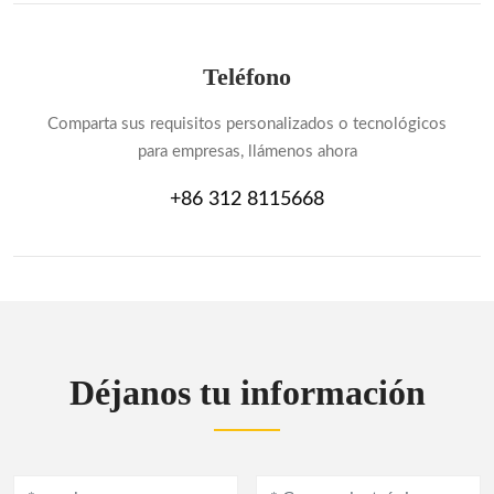
Teléfono
Comparta sus requisitos personalizados o tecnológicos
para empresas, llámenos ahora
+86 312 8115668
Déjanos tu información