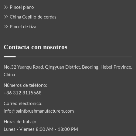
Pincel plano
China Cepillo de cerdas
Pincel de tiza
Contacta con nosotros
No.32 Yuanqu Road, Qingyuan District, Baoding, Hebei Province,
China
Números de teléfono:
+86 312 8115668
Correo electrónico:
info@paintbrushmanufacturers.com
Horas de trabajo:
Lunes - Viernes 8:00 AM - 18:00 PM