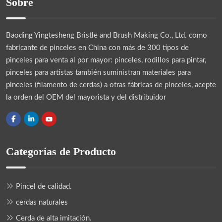
Sobre
Baoding Yingtesheng Bristle and Brush Making Co., Ltd.
como
fabricante de pinceles en China con más de 300 tipos de
pinceles para venta al por mayor: pinceles, rodillos para pintar,
pinceles para artistas también suministran materiales para
pinceles (filamento de cerdas) a otras fábricas de pinceles, acepte
la orden del OEM del mayorista y del distribuidor
Categorías de Producto
Pincel de calidad.
cerdas naturales
Cerda de alta imitación.