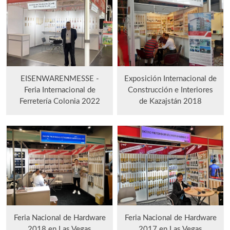
EISENWARENMESSE -
Exposición Internacional de
Feria Internacional de
Construcción e Interiores
Ferretería Colonia 2022
de Kazajstán 2018
Feria Nacional de Hardware
Feria Nacional de Hardware
2018 en Las Vegas
2017 en Las Vegas