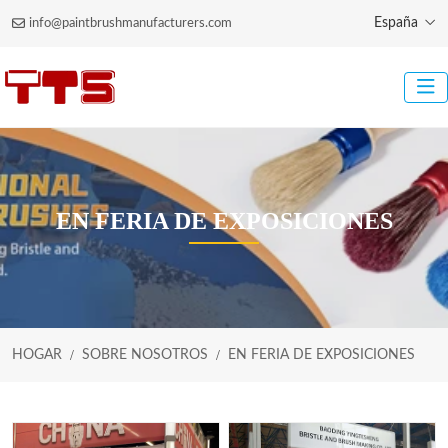
España
info@paintbrushmanufacturers.com
EN FERIA DE EXPOSICIONES
HOGAR
SOBRE NOSOTROS
EN FERIA DE EXPOSICIONES