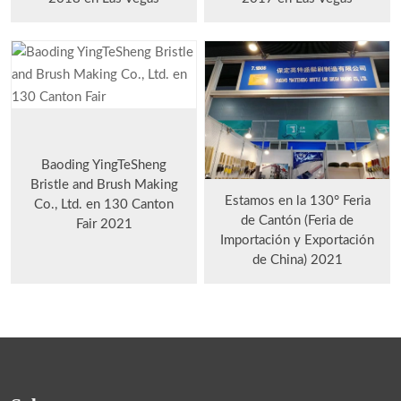
Baoding YingTeSheng
Bristle and Brush Making
Estamos en la 130° Feria
Co., Ltd. en 130 Canton
de Cantón (Feria de
Fair 2021
Importación y Exportación
de China) 2021