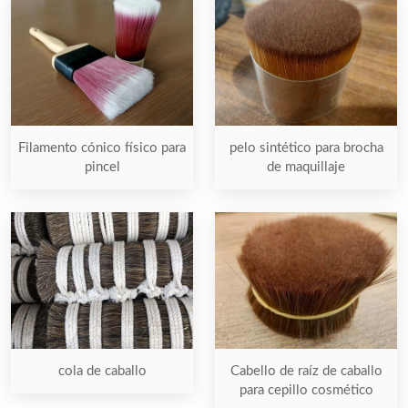
Filamento cónico físico para
pelo sintético para brocha
pincel
de maquillaje
Cabello de raíz de caballo
cola de caballo
para cepillo cosmético