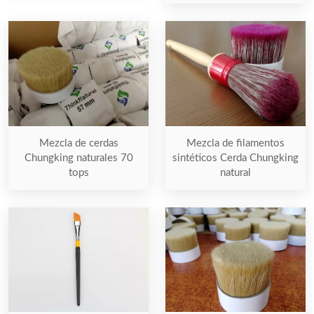
Mezcla de cerdas
Mezcla de filamentos
Chungking naturales 70
sintéticos Cerda Chungking
tops
natural