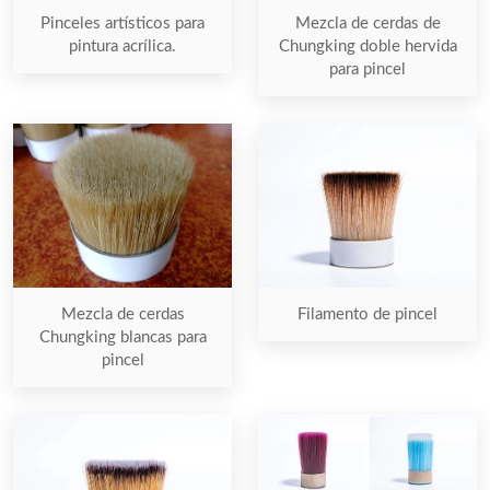
Pinceles artísticos para
Mezcla de cerdas de
pintura acrílica.
Chungking doble hervida
para pincel
Mezcla de cerdas
Filamento de pincel
Chungking blancas para
pincel