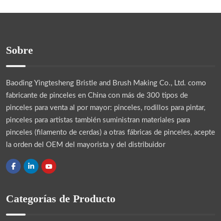
Sobre
Baoding Yingtesheng Bristle and Brush Making Co., Ltd.
como
fabricante de pinceles en China con más de 300 tipos de
pinceles para venta al por mayor: pinceles, rodillos para pintar,
pinceles para artistas también suministran materiales para
pinceles (filamento de cerdas) a otras fábricas de pinceles, acepte
la orden del OEM del mayorista y del distribuidor
Categorías de Producto