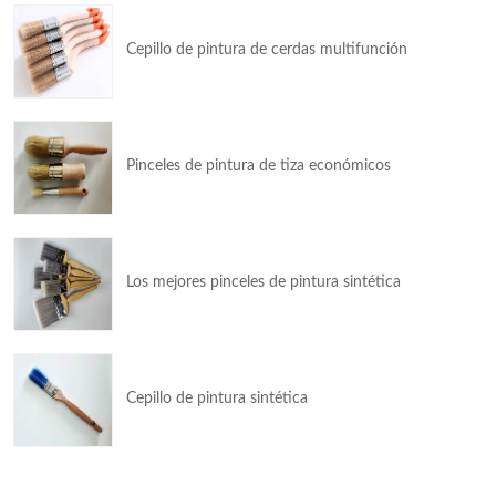
Cepillo de pintura de cerdas multifunción
Pinceles de pintura de tiza económicos
Los mejores pinceles de pintura sintética
Cepillo de pintura sintética