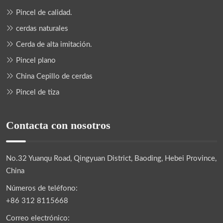
Pincel de calidad.
cerdas naturales
Cerda de alta imitación.
Pincel plano
China Cepillo de cerdas
Pincel de tiza
Contacta con nosotros
No.32 Yuanqu Road, Qingyuan District, Baoding, Hebei Province,
China
Números de teléfono:
+86 312 8115668
Correo electrónico: