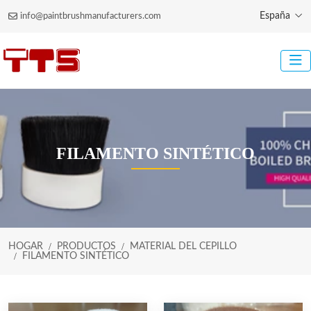
España
info@paintbrushmanufacturers.com
FILAMENTO SINTÉTICO
HOGAR
PRODUCTOS
MATERIAL DEL CEPILLO
FILAMENTO SINTÉTICO