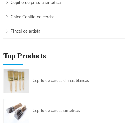
Cepillo de pintura sintética
China Cepillo de cerdas
Pincel de artista
Top Products
Cepillo de cerdas chinas blancas
Cepillo de cerdas sintéticas