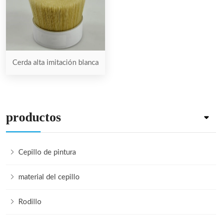
Cerda alta imitación blanca
productos
Cepillo de pintura
material del cepillo
Rodillo