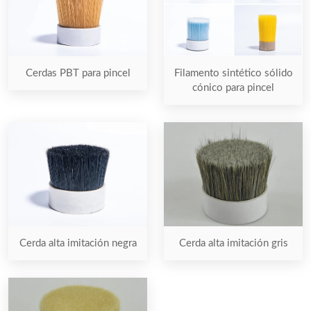
Cerdas PBT para pincel
Filamento sintético sólido
cónico para pincel
Cerda alta imitación negra
Cerda alta imitación gris