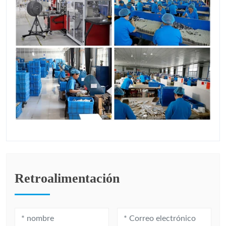
Retroalimentación