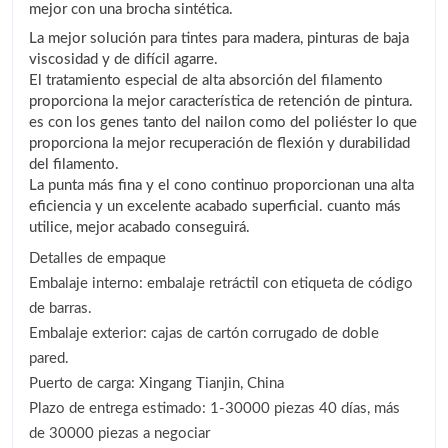
mejor con una brocha sintética.
La mejor solución para tintes para madera, pinturas de baja
viscosidad y de difícil agarre.
El tratamiento especial de alta absorción del filamento
proporciona la mejor característica de retención de pintura.
es con los genes tanto del nailon como del poliéster lo que
proporciona la mejor recuperación de flexión y durabilidad
del filamento.
La punta más fina y el cono continuo proporcionan una alta
eficiencia y un excelente acabado superficial. cuanto más
utilice, mejor acabado conseguirá.
Detalles de empaque
Embalaje interno: embalaje retráctil con etiqueta de código
de barras.
Embalaje exterior: cajas de cartón corrugado de doble
pared.
Puerto de carga: Xingang Tianjin, China
Plazo de entrega estimado: 1-30000 piezas 40 días, más
de 30000 piezas a negociar