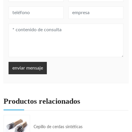
enviar mensaje
Productos relacionados
Cepillo de cerdas sintéticas