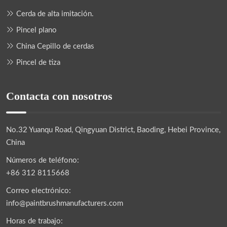
Cerda de alta imitación.
Pincel plano
China Cepillo de cerdas
Pincel de tiza
Contacta con nosotros
No.32 Yuanqu Road, Qingyuan District, Baoding, Hebei Province,
China
Números de teléfono:
+86 312 8115668
Correo electrónico:
info@paintbrushmanufacturers.com
Horas de trabajo: