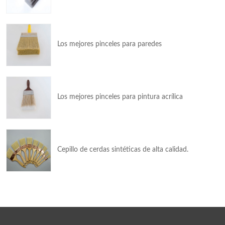
Los mejores pinceles para paredes
Los mejores pinceles para pintura acrílica
Cepillo de cerdas sintéticas de alta calidad.