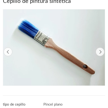
Cepillo de pintura sintética
tipo de cepillo
Pincel plano