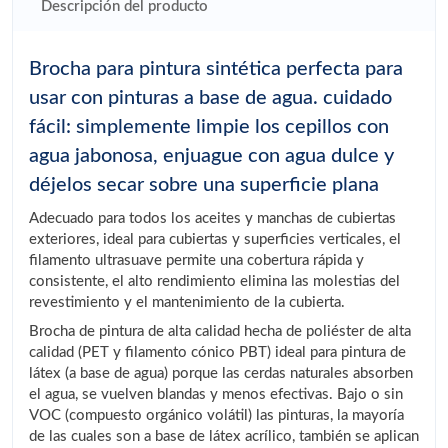
Descripción del producto
Brocha para pintura sintética perfecta para
usar con pinturas a base de agua. cuidado
fácil: simplemente limpie los cepillos con
agua jabonosa, enjuague con agua dulce y
déjelos secar sobre una superficie plana
Adecuado para todos los aceites y manchas de cubiertas
exteriores, ideal para cubiertas y superficies verticales, el
filamento ultrasuave permite una cobertura rápida y
consistente, el alto rendimiento elimina las molestias del
revestimiento y el mantenimiento de la cubierta.
Brocha de pintura de alta calidad hecha de poliéster de alta
calidad (PET y filamento cónico PBT) ideal para pintura de
látex (a base de agua) porque las cerdas naturales absorben
el agua, se vuelven blandas y menos efectivas. Bajo o sin
VOC (compuesto orgánico volátil) las pinturas, la mayoría
de las cuales son a base de látex acrílico, también se aplican