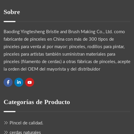
Sobre
Baoding Yingtesheng Bristle and Brush Making Co., Ltd.
como
fabricante de pinceles en China con más de 300 tipos de
pinceles para venta al por mayor: pinceles, rodillos para pintar,
pinceles para artistas también suministran materiales para
pinceles (filamento de cerdas) a otras fábricas de pinceles, acepte
la orden del OEM del mayorista y del distribuidor
Categorías de Producto
Pincel de calidad.
cerdas naturales