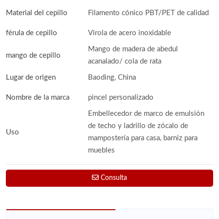
Material del cepillo
Filamento cónico PBT/PET de calidad
férula de cepillo
Virola de acero inoxidable
Mango de madera de abedul
mango de cepillo
acanalado/ cola de rata
Lugar de origen
Baoding, China
Nombre de la marca
pincel personalizado
Embellecedor de marco de emulsión
de techo y ladrillo de zócalo de
Uso
mampostería para casa, barniz para
muebles
Consulta