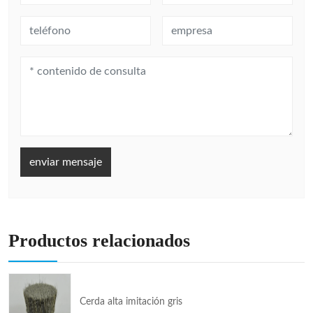
enviar mensaje
Productos relacionados
Cerda alta imitación gris