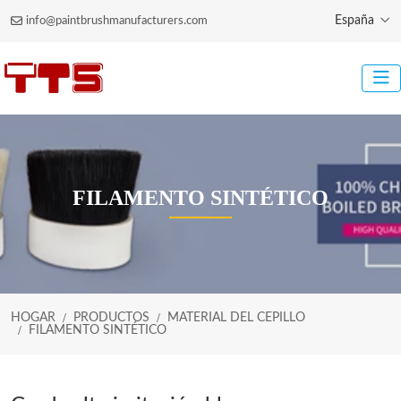
España
info@paintbrushmanufacturers.com
FILAMENTO SINTÉTICO
HOGAR
PRODUCTOS
MATERIAL DEL CEPILLO
FILAMENTO SINTÉTICO