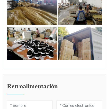
Retroalimentación