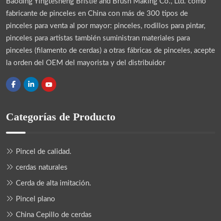
Baoding Yingtesheng Bristle and Brush Making Co., Ltd.
como
fabricante de pinceles en China con más de 300 tipos de
pinceles para venta al por mayor: pinceles, rodillos para pintar,
pinceles para artistas también suministran materiales para
pinceles (filamento de cerdas) a otras fábricas de pinceles, acepte
la orden del OEM del mayorista y del distribuidor
Categorías de Producto
Pincel de calidad.
cerdas naturales
Cerda de alta imitación.
Pincel plano
China Cepillo de cerdas