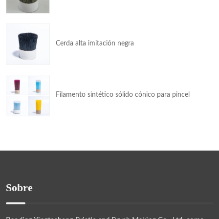
Cerda alta imitación negra
Filamento sintético sólido cónico para pincel
Sobre