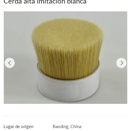
Cerda alta imitación blanca
Lugar de origen
Baoding, China