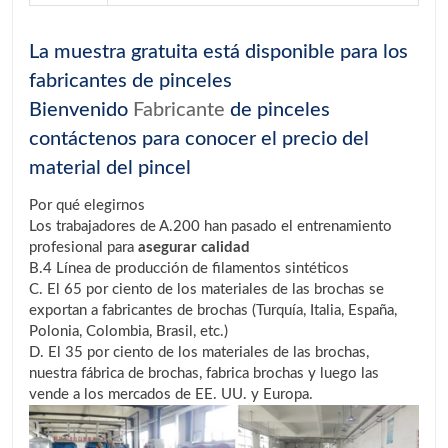
La muestra gratuita está disponible para los
fabricantes de pinceles
Bienvenido
Fabricante
de pinceles
contáctenos para conocer el precio del
material del pincel
Por qué elegirnos
Los trabajadores de A.200 han pasado el entrenamiento
profesional para
asegurar calidad
B.4 Línea de producción de filamentos sintéticos
C. El 65 por ciento de los materiales de las brochas se
exportan a fabricantes de brochas (Turquía, Italia, España,
Polonia, Colombia, Brasil, etc.)
D. El 35 por ciento de los materiales de las brochas,
nuestra fábrica de brochas, fabrica brochas y luego las
vende a los mercados de EE. UU. y Europa.