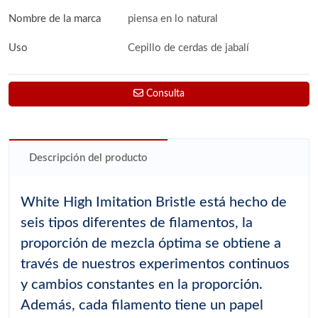
Nombre de la marca
piensa en lo natural
Uso
Cepillo de cerdas de jabalí
Consulta
Descripción del producto
White High Imitation Bristle está hecho de
seis tipos diferentes de filamentos, la
proporción de mezcla óptima se obtiene a
través de nuestros experimentos continuos
y cambios constantes en la proporción.
Además, cada filamento tiene un papel