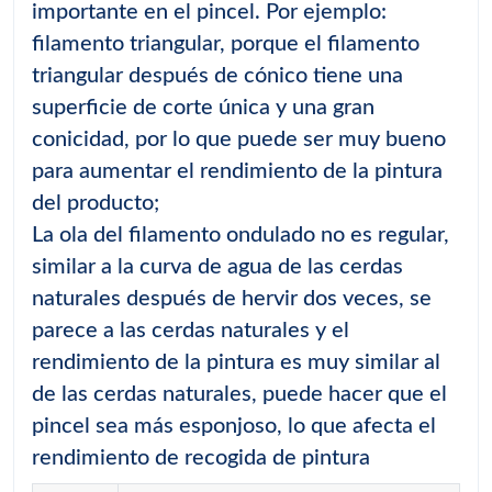
importante en el pincel. Por ejemplo:
filamento triangular, porque el filamento
triangular después de cónico tiene una
superficie de corte única y una gran
conicidad, por lo que puede ser muy bueno
para aumentar el rendimiento de la pintura
del producto;
La ola del filamento ondulado no es regular,
similar a la curva de agua de las cerdas
naturales después de hervir dos veces, se
parece a las cerdas naturales y el
rendimiento de la pintura es muy similar al
de las cerdas naturales, puede hacer que el
pincel sea más esponjoso, lo que afecta el
rendimiento de recogida de pintura