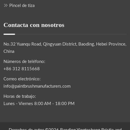
Pincel de tiza
Contacta con nosotros
No.32 Yuanqu Road, Qingyuan District, Baoding, Hebei Province,
China
Números de teléfono:
+86 312 8115668
Correo electrónico:
info@paintbrushmanufacturers.com
Horas de trabajo:
Lunes - Viernes 8:00 AM - 18:00 PM