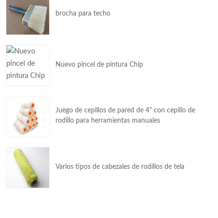
brocha para techo
Nuevo pincel de pintura Chip
Juego de cepillos de pared de 4" con cepillo de
rodillo para herramientas manuales
Varios tipos de cabezales de rodillos de tela