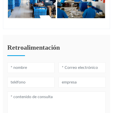
Retroalimentación