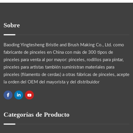
Sobre
Baoding Yingtesheng Bristle and Brush Making Co., Ltd.
como
fabricante de pinceles en China con más de 300 tipos de
pinceles para venta al por mayor: pinceles, rodillos para pintar,
pinceles para artistas también suministran materiales para
pinceles (filamento de cerdas) a otras fábricas de pinceles, acepte
la orden del OEM del mayorista y del distribuidor
Categorías de Producto