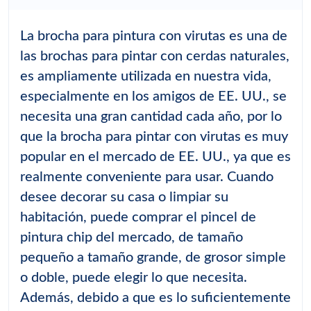
La brocha para pintura con virutas es una de
las brochas para pintar con cerdas naturales,
es ampliamente utilizada en nuestra vida,
especialmente en los amigos de EE. UU., se
necesita una gran cantidad cada año, por lo
que la brocha para pintar con virutas es muy
popular en el mercado de EE. UU., ya que es
realmente conveniente para usar. Cuando
desee decorar su casa o limpiar su
habitación, puede comprar el pincel de
pintura chip del mercado, de tamaño
pequeño a tamaño grande, de grosor simple
o doble, puede elegir lo que necesita.
Además, debido a que es lo suficientemente