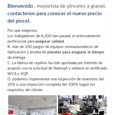
Bienvenido
, mayorista de pinceles a granel,
contáctenos para conocer el nuevo precio
del pincel.
Por qué elegirnos
Los trabajadores de A.200 han pasado el entrenamiento
profesional para
asegurar calidad
B. más de 100 juegos de equipos semiautomáticos de
fabricación y prueba de
pinceles para asegurar el tiempo
de entrega
C. La fábrica de cepillos ha sido aprobada por Intertek de
acuerdo con la solicitud de Walmart y obtiene el certificado
WCA y SQP.
D. podemos implementar una inspección de muestreo del
20% o una inspección completa del 100% según los
requisitos del cliente.