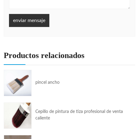
enviar mensaje
Productos relacionados
pincel ancho
Cepillo de pintura de tiza profesional de venta
caliente