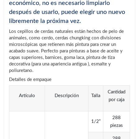
económico, no es necesario limpiarlo
después de usarlo, puede elegir uno nuevo
libremente la próxima vez.
Los cepillos de cerdas naturales están hechos de pelo de
animales, como cerdo, cerdas chungking con divisiones
microscópicas que retienen más pintura para crear un
acabado suave. Perfecto para pinturas a base de aceite y
capas superiores, barnices, goma laca, pintura de tiza
decorativa (para una apariencia antigua ), esmalte y
poliuretano.
Detalles de empaque
Cantidad
Artículo
Descripción
Talla
por caja
288
1/2“
piezas
288