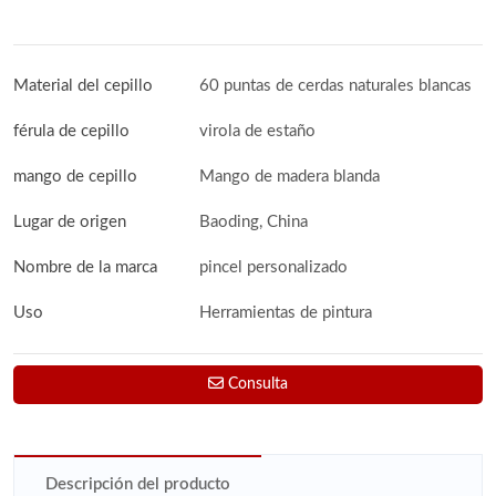
Material del cepillo
60 puntas de cerdas naturales blancas
férula de cepillo
virola de estaño
mango de cepillo
Mango de madera blanda
Lugar de origen
Baoding, China
Nombre de la marca
pincel personalizado
Uso
Herramientas de pintura
Consulta
Descripción del producto