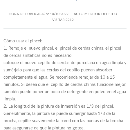
HORA DE PUBLICACIÓN:
10/10 2022
AUTOR: EDITOR DEL SITIO
VISITAR:2212
Cómo usar el pincel:
1. Remoje el nuevo pincel, el pincel de cerdas chinas, el pincel
de cerdas sintéticas no es necesario
coloque el nuevo cepillo de cerdas de porcelana en agua limpia y
sumérjalo para que las cerdas del cepillo puedan absorber
completamente el agua. Se recomienda remojar de 10 a 15
minutos. Si desea que el cepillo de cerdas chinas funcione mejor,
también puede poner un poco de detergente en polvo en el agua
limpia.
2. La longitud de la pintura de inmersión es 1/3 del pincel.
Generalmente, la pintura se puede sumergir hasta 1/3 de la
brocha, cepille suavemente la pared con las puntas de la brocha
para asegurarse de que la pintura no gotee.