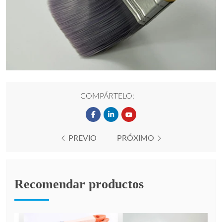
COMPÁRTELO:
PREVIO
PRÓXIMO
Recomendar productos