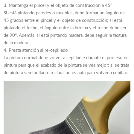
3. Mantenga el pincel y el objeto de construcción a 45°
Si está pintando paredes o muebles, debe formar un ángulo de
45 grados entre el pincel y el objeto de construcción; si está
pintando el techo, el ángulo entre la brocha y el techo debe ser
de 90°. Además, si está pintando madera, debe seguir la textura
de la madera.
4. Presta atención al re-cepillado
La pintura normal debe volver a cepillarse durante el proceso de
pintura para que el acabado de la pintura se vea mejor; si se trata
de pintura semibrillante o clara, no es apta para volver a cepillar.