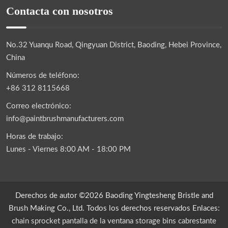
Contacta con nosotros
No.32 Yuanqu Road, Qingyuan District, Baoding, Hebei Province,
China
Números de teléfono:
+86 312 8115668
Correo electrónico:
info@paintbrushmanufacturers.com
Horas de trabajo:
Lunes - Viernes 8:00 AM - 18:00 PM
Derechos de autor ©2026 Baoding Yingtesheng Bristle and
Brush Making Co., Ltd. Todos los derechos reservados Enlaces:
chain sprocket
pantalla de la ventana
storage bins
cabrestante