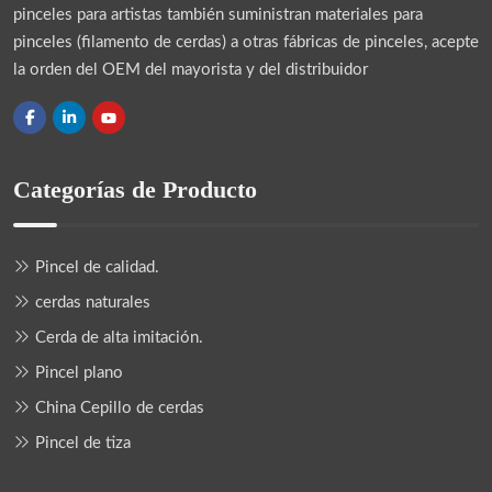
pinceles para artistas también suministran materiales para
pinceles (filamento de cerdas) a otras fábricas de pinceles, acepte
la orden del OEM del mayorista y del distribuidor
Categorías de Producto
Pincel de calidad.
cerdas naturales
Cerda de alta imitación.
Pincel plano
China Cepillo de cerdas
Pincel de tiza