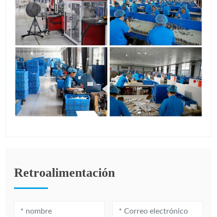
Retroalimentación