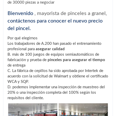
de 30000 piezas a negociar
Bienvenido
, mayorista de pinceles a granel,
contáctenos para conocer el nuevo precio
del pincel.
Por qué elegirnos
Los trabajadores de A.200 han pasado el entrenamiento
profesional para
asegurar calidad
B. más de 100 juegos de equipos semiautomáticos de
fabricación y prueba de
pinceles para asegurar el tiempo
de entrega
C. La fábrica de cepillos ha sido aprobada por Intertek de
acuerdo con la solicitud de Walmart y obtiene el certificado
WCA y SQP.
D. podemos implementar una inspección de muestreo del
20% o una inspección completa del 100% según los
requisitos del cliente.