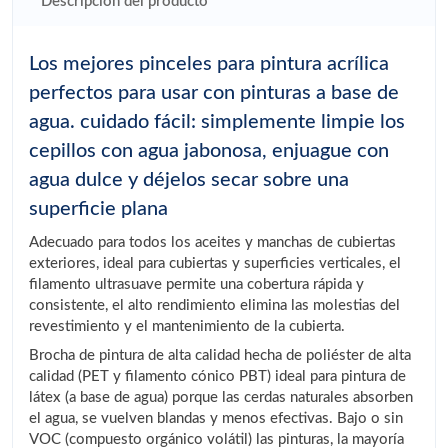
Descripción del producto
Los mejores pinceles para pintura acrílica
perfectos para usar con pinturas a base de
agua. cuidado fácil: simplemente limpie los
cepillos con agua jabonosa, enjuague con
agua dulce y déjelos secar sobre una
superficie plana
Adecuado para todos los aceites y manchas de cubiertas
exteriores, ideal para cubiertas y superficies verticales, el
filamento ultrasuave permite una cobertura rápida y
consistente, el alto rendimiento elimina las molestias del
revestimiento y el mantenimiento de la cubierta.
Brocha de pintura de alta calidad hecha de poliéster de alta
calidad (PET y filamento cónico PBT) ideal para pintura de
látex (a base de agua) porque las cerdas naturales absorben
el agua, se vuelven blandas y menos efectivas. Bajo o sin
VOC (compuesto orgánico volátil) las pinturas, la mayoría