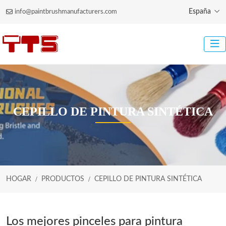
España
info@paintbrushmanufacturers.com
CEPILLO DE PINTURA SINTÉTICA
HOGAR
PRODUCTOS
CEPILLO DE PINTURA SINTÉTICA
Los mejores pinceles para pintura