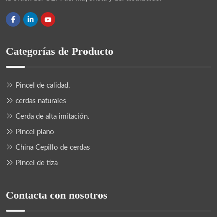
Categorías de Producto
Pincel de calidad.
cerdas naturales
Cerda de alta imitación.
Pincel plano
China Cepillo de cerdas
Pincel de tiza
Contacta con nosotros