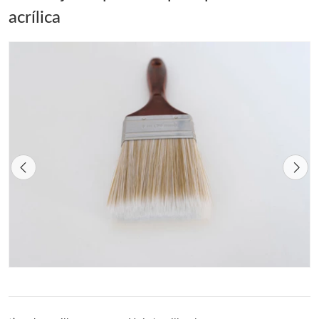
acrílica