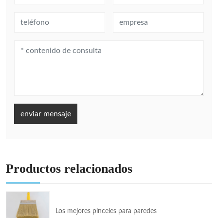
enviar mensaje
Productos relacionados
Los mejores pinceles para paredes