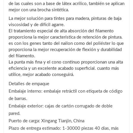
de las cuales son a base de látex acrílico, también se aplican
mejor con una brocha sintética.
La mejor solución para tintes para madera, pinturas de baja
viscosidad y de difícil agarre.
El tratamiento especial de alta absorción del filamento
proporciona la mejor característica de retención de pintura.
es con los genes tanto del nailon como del poliéster lo que
proporciona la mejor recuperación de flexión y durabilidad
del filamento.
La punta más fina y el cono continuo proporcionan una alta
eficiencia y un excelente acabado superficial. cuanto más
utilice, mejor acabado conseguirá.
Detalles de empaque
Embalaje interno: embalaje retráctil con etiqueta de código
de barras.
Embalaje exterior: cajas de cartón corrugado de doble
pared.
Puerto de carga: Xingang Tianjin, China
Plazo de entrega estimado: 1-30000 piezas 40 días, más