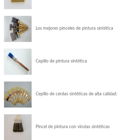
Los mejores pinceles de pintura sintética
Cepillo de pintura sintética
Cepillo de cerdas sintéticas de alta calidad.
Pincel de pintura con virutas sintéticas