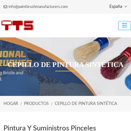
España
info@paintbrushmanufacturers.com
CEPILLO DE PINTURA SINTÉTICA
HOGAR
PRODUCTOS
CEPILLO DE PINTURA SINTÉTICA
Pintura Y Suministros Pinceles