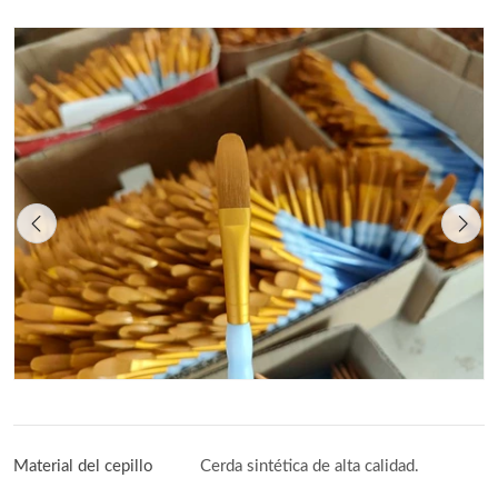
Material del cepillo
Cerda sintética de alta calidad.