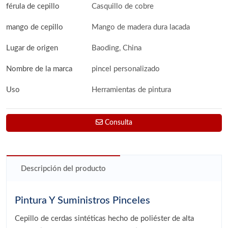
férula de cepillo
Casquillo de cobre
mango de cepillo
Mango de madera dura lacada
Lugar de origen
Baoding, China
Nombre de la marca
pincel personalizado
Uso
Herramientas de pintura
Consulta
Descripción del producto
Pintura Y Suministros Pinceles
Cepillo de cerdas sintéticas hecho de poliéster de alta