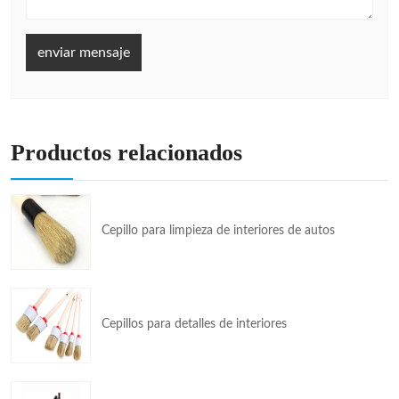
enviar mensaje
Productos relacionados
Cepillo para limpieza de interiores de autos
Cepillos para detalles de interiores