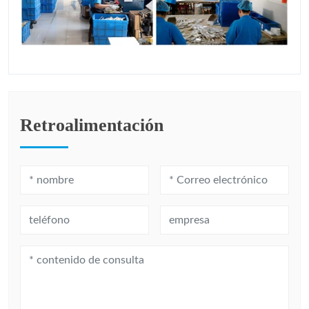
Retroalimentación