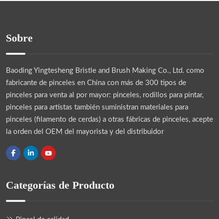
Sobre
Baoding Yingtesheng Bristle and Brush Making Co., Ltd.
como
fabricante de pinceles en China con más de 300 tipos de
pinceles para venta al por mayor: pinceles, rodillos para pintar,
pinceles para artistas también suministran materiales para
pinceles (filamento de cerdas) a otras fábricas de pinceles, acepte
la orden del OEM del mayorista y del distribuidor
Categorías de Producto