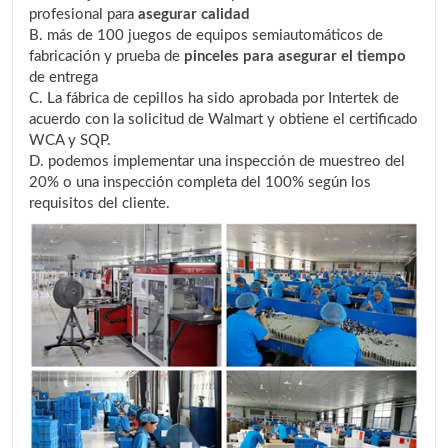
profesional para
asegurar calidad
B. más de 100 juegos de equipos semiautomáticos de
fabricación y prueba de
pinceles para asegurar el tiempo
de entrega
C. La fábrica de cepillos ha sido aprobada por Intertek de
acuerdo con la solicitud de Walmart y obtiene el certificado
WCA y SQP.
D. podemos implementar una inspección de muestreo del
20% o una inspección completa del 100% según los
requisitos del cliente.