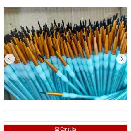
Consulta