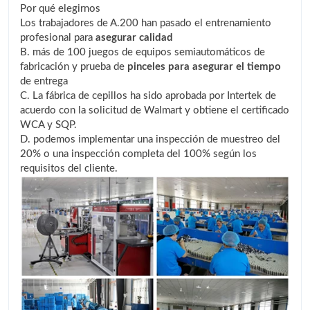
Por qué elegirnos
Los trabajadores de A.200 han pasado el entrenamiento
profesional para
asegurar calidad
B. más de 100 juegos de equipos semiautomáticos de
fabricación y prueba de
pinceles para asegurar el tiempo
de entrega
C. La fábrica de cepillos ha sido aprobada por Intertek de
acuerdo con la solicitud de Walmart y obtiene el certificado
WCA y SQP.
D. podemos implementar una inspección de muestreo del
20% o una inspección completa del 100% según los
requisitos del cliente.