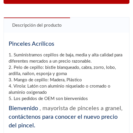
Descripción del producto
Pinceles Acrílicos
1. Suministramos cepillos de baja, media y alta calidad para
diferentes mercados a un precio razonable.
2. Pelo de cepillo: bistle blanqueado, cabra, zorro, lobo,
ardilla, nailon, esponja y goma
3. Mango de cepillo: Madera, Plástico
4. Virola: Latón con aluminio niquelado o cromado o
aluminio oxigenado
5. Los pedidos de OEM son bienvenidos
Bienvenido
, mayorista de pinceles a granel,
contáctenos para conocer el nuevo precio
del pincel.