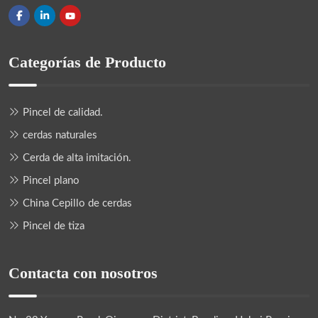
Categorías de Producto
Pincel de calidad.
cerdas naturales
Cerda de alta imitación.
Pincel plano
China Cepillo de cerdas
Pincel de tiza
Contacta con nosotros