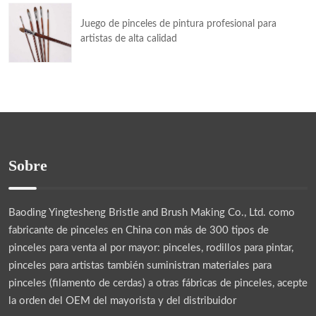
Juego de pinceles de pintura profesional para
artistas de alta calidad
Sobre
Baoding Yingtesheng Bristle and Brush Making Co., Ltd.
como
fabricante de pinceles en China con más de 300 tipos de
pinceles para venta al por mayor: pinceles, rodillos para pintar,
pinceles para artistas también suministran materiales para
pinceles (filamento de cerdas) a otras fábricas de pinceles, acepte
la orden del OEM del mayorista y del distribuidor