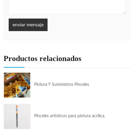
enviar mensaje
Productos relacionados
Pintura Y Suministros Pinceles
Pinceles artísticos para pintura acrílica.