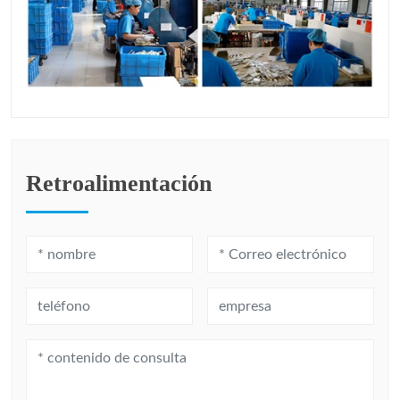
Retroalimentación