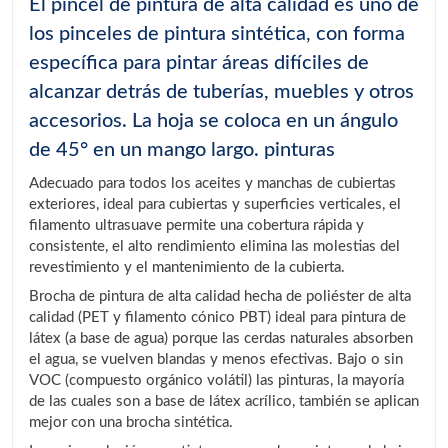
El pincel de pintura de alta calidad es uno de
los pinceles de pintura sintética, con forma
específica para pintar áreas difíciles de
alcanzar detrás de tuberías, muebles y otros
accesorios. La hoja se coloca en un ángulo
de 45° en un mango largo. pinturas
Adecuado para todos los aceites y manchas de cubiertas
exteriores, ideal para cubiertas y superficies verticales, el
filamento ultrasuave permite una cobertura rápida y
consistente, el alto rendimiento elimina las molestias del
revestimiento y el mantenimiento de la cubierta.
Brocha de pintura de alta calidad hecha de poliéster de alta
calidad (PET y filamento cónico PBT) ideal para pintura de
látex (a base de agua) porque las cerdas naturales absorben
el agua, se vuelven blandas y menos efectivas. Bajo o sin
VOC (compuesto orgánico volátil) las pinturas, la mayoría
de las cuales son a base de látex acrílico, también se aplican
mejor con una brocha sintética.