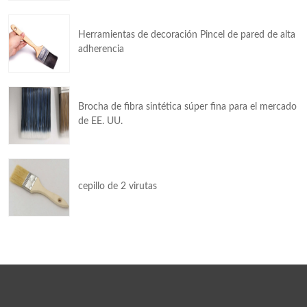
Herramientas de decoración Pincel de pared de alta
adherencia
Brocha de fibra sintética súper fina para el mercado
de EE. UU.
cepillo de 2 virutas