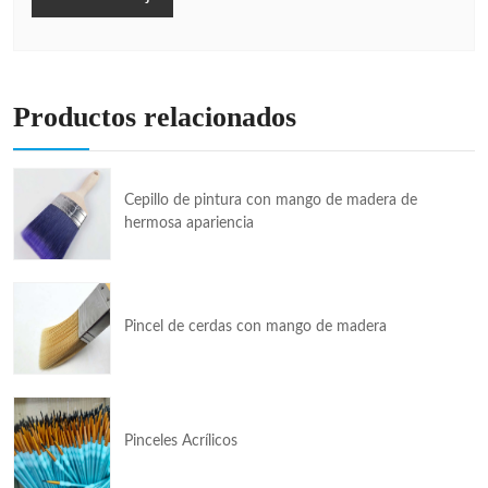
Productos relacionados
Cepillo de pintura con mango de madera de
hermosa apariencia
Pincel de cerdas con mango de madera
Pinceles Acrílicos