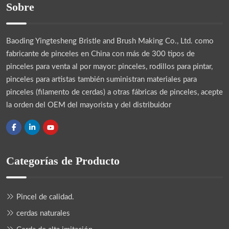
Sobre
Baoding Yingtesheng Bristle and Brush Making Co., Ltd.
como
fabricante de pinceles en China con más de 300 tipos de
pinceles para venta al por mayor: pinceles, rodillos para pintar,
pinceles para artistas también suministran materiales para
pinceles (filamento de cerdas) a otras fábricas de pinceles, acepte
la orden del OEM del mayorista y del distribuidor
Categorías de Producto
Pincel de calidad.
cerdas naturales