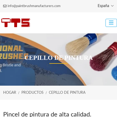
España
info@paintbrushmanufacturers.com
CEPILLO DE PINTURA
HOGAR
PRODUCTOS
CEPILLO DE PINTURA
Pincel de pintura de alta calidad.