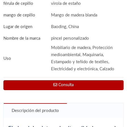
férula de cepillo
virola de estaño
mango de cepillo
Mango de madera blanda
Lugar de origen
Baoding, China
Nombre de la marca
pincel personalizado
Mobiliario de madera, Protección
medioambiental, Maquinaria,
Uso
Estampado y teñido de textiles,
Electricidad y electrónica, Calzado
Consulta
Descripción del producto