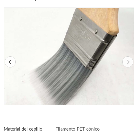
Material del cepillo
Filamento PET cónico