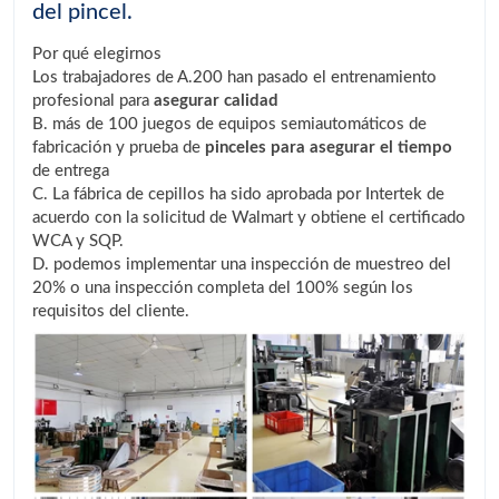
del pincel.
Por qué elegirnos
Los trabajadores de A.200 han pasado el entrenamiento
profesional para
asegurar calidad
B. más de 100 juegos de equipos semiautomáticos de
fabricación y prueba de
pinceles para asegurar el tiempo
de entrega
C. La fábrica de cepillos ha sido aprobada por Intertek de
acuerdo con la solicitud de Walmart y obtiene el certificado
WCA y SQP.
D. podemos implementar una inspección de muestreo del
20% o una inspección completa del 100% según los
requisitos del cliente.