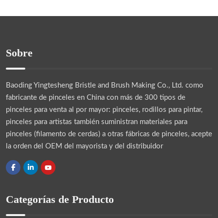
Sobre
Baoding Yingtesheng Bristle and Brush Making Co., Ltd.
como
fabricante de pinceles en China con más de 300 tipos de
pinceles para venta al por mayor: pinceles, rodillos para pintar,
pinceles para artistas también suministran materiales para
pinceles (filamento de cerdas) a otras fábricas de pinceles, acepte
la orden del OEM del mayorista y del distribuidor
Categorías de Producto