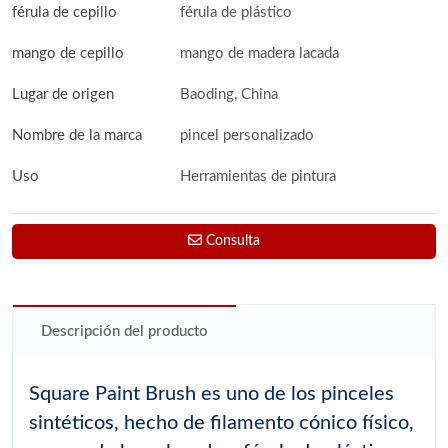
férula de cepillo
férula de plástico
mango de cepillo
mango de madera lacada
Lugar de origen
Baoding, China
Nombre de la marca
pincel personalizado
Uso
Herramientas de pintura
Consulta
Descripción del producto
Square Paint Brush es uno de los pinceles
sintéticos, hecho de filamento cónico físico,