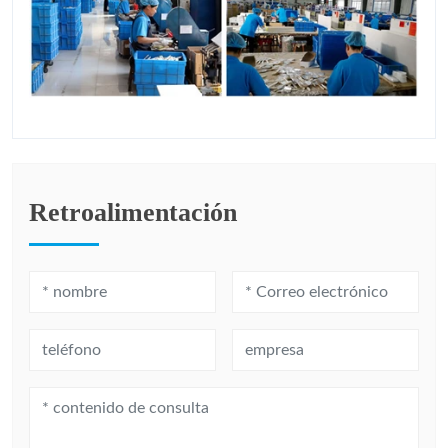
Retroalimentación