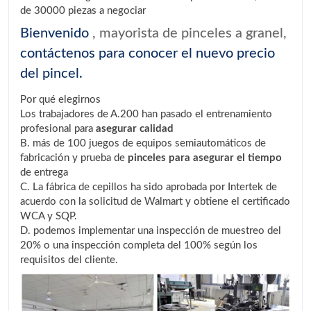
de 30000 piezas a negociar
Bienvenido
, mayorista de pinceles a granel,
contáctenos para conocer el nuevo precio
del pincel.
Por qué elegirnos
Los trabajadores de A.200 han pasado el entrenamiento
profesional para
asegurar calidad
B. más de 100 juegos de equipos semiautomáticos de
fabricación y prueba de
pinceles para asegurar el tiempo
de entrega
C. La fábrica de cepillos ha sido aprobada por Intertek de
acuerdo con la solicitud de Walmart y obtiene el certificado
WCA y SQP.
D. podemos implementar una inspección de muestreo del
20% o una inspección completa del 100% según los
requisitos del cliente.