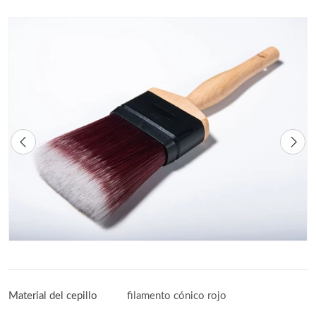
Material del cepillo
filamento cónico rojo