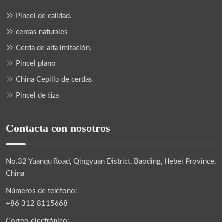
Pincel de calidad.
cerdas naturales
Cerda de alta imitación.
Pincel plano
China Cepillo de cerdas
Pincel de tiza
Contacta con nosotros
No.32 Yuanqu Road, Qingyuan District, Baoding, Hebei Province,
China
Números de teléfono:
+86 312 8115668
Correo electrónico: