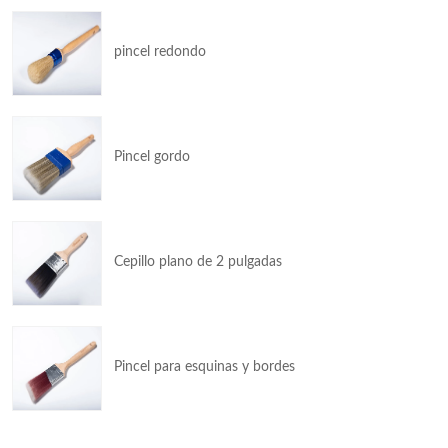
pincel redondo
Pincel gordo
Cepillo plano de 2 pulgadas
Pincel para esquinas y bordes