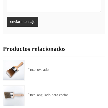
enviar mensaje
Productos relacionados
Pincel ovalado
Pincel angulado para cortar