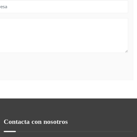
Contacta con nosotros