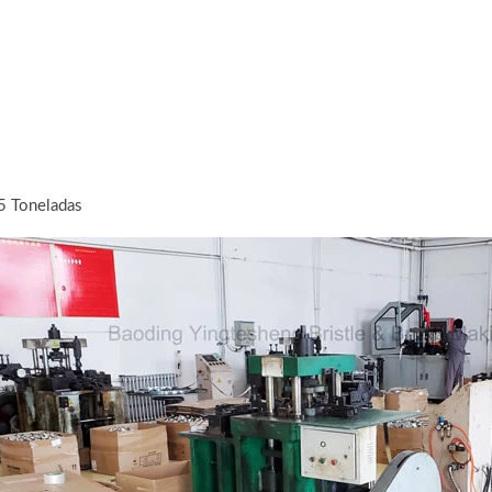
5 Toneladas