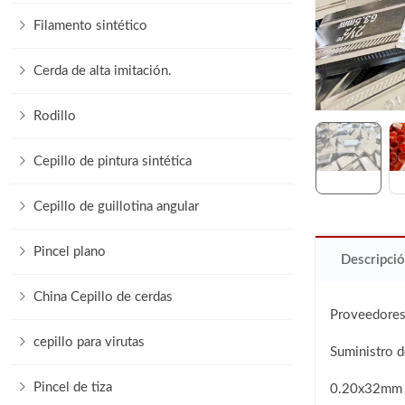
Filamento sintético
Cerda de alta imitación.
Rodillo
Cepillo de pintura sintética
Cepillo de guillotina angular
Pincel plano
Descripció
China Cepillo de cerdas
Proveedores 
cepillo para virutas
Suministro d
Pincel de tiza
0.20x32mm