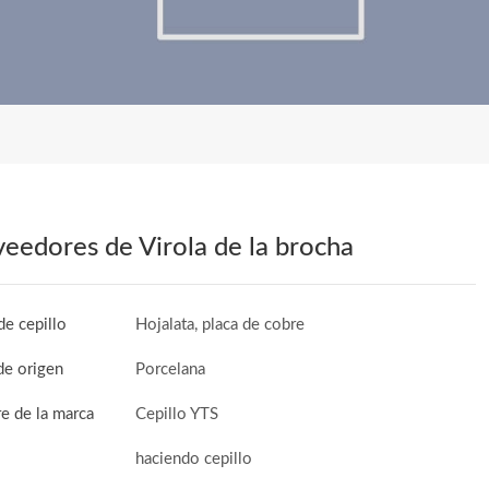
eedores de Virola de la brocha
de cepillo
Hojalata, placa de cobre
de origen
Porcelana
 de la marca
Cepillo YTS
haciendo cepillo