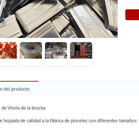
n del producto
de Virola de la brocha
e hojalata de calidad a la fábrica de pinceles con diferentes tamaños: