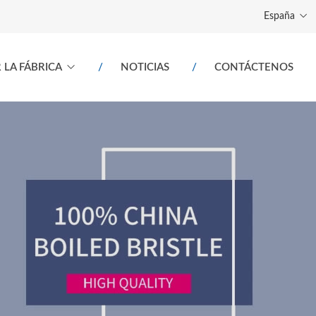
España
 LA FÁBRICA
NOTICIAS
CONTÁCTENOS