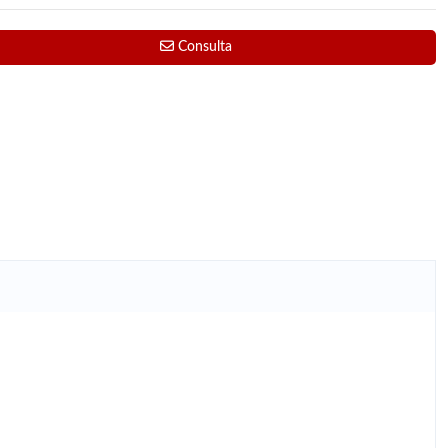
Consulta