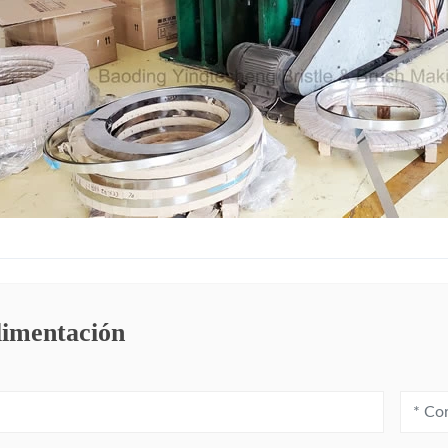
limentación