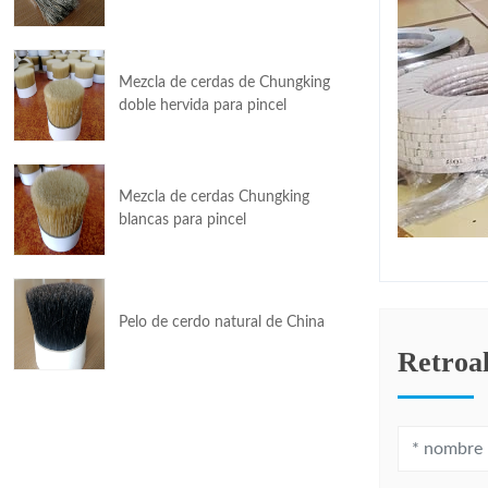
Mezcla de cerdas de Chungking
doble hervida para pincel
Mezcla de cerdas Chungking
blancas para pincel
Pelo de cerdo natural de China
Retroa