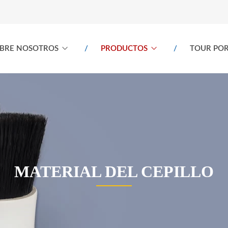
BRE NOSOTROS
PRODUCTOS
TOUR POR
MATERIAL DEL CEPILLO