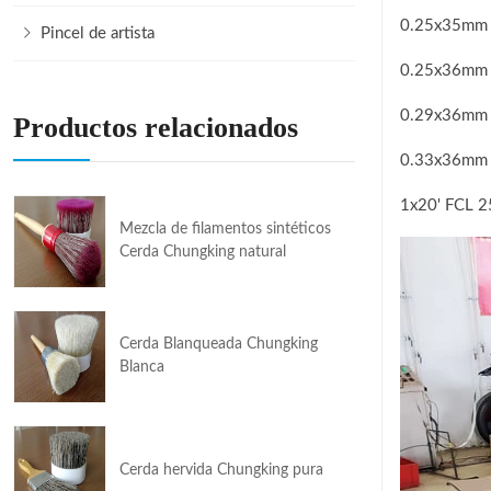
0.25x35mm
Pincel de artista
0.25x36mm
0.29x36mm
Productos relacionados
0.33x36mm
1x20' FCL 2
Mezcla de filamentos sintéticos
Cerda Chungking natural
Cerda Blanqueada Chungking
Blanca
Cerda hervida Chungking pura